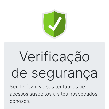
Verificação
de segurança
Seu IP fez diversas tentativas de
acessos suspeitos a sites hospedados
conosco.