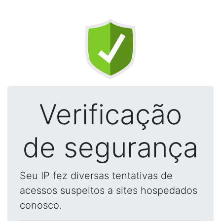
Verificação
de segurança
Seu IP fez diversas tentativas de
acessos suspeitos a sites hospedados
conosco.